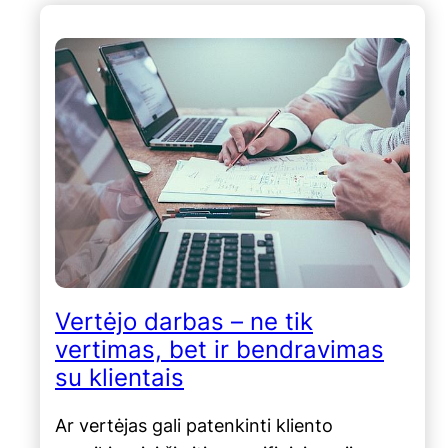
Vertėjo darbas – ne tik
vertimas, bet ir bendravimas
su klientais
Ar vertėjas gali patenkinti kliento