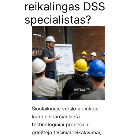
reikalingas DSS
specialistas?
Šiuolaikinėje verslo aplinkoje,
kurioje sparčiai kinta
technologiniai procesai ir
griežtėja teisiniai reikalavimai,