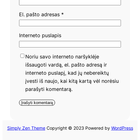
El. pašto adresas
*
Interneto puslapis
Noriu savo interneto naršyklėje
išsaugoti vardą, el. pašto adresą ir
interneto puslapį, kad jų nebereiktų
įvesti iš naujo, kai kitą kartą vėl norėsiu
parašyti komentarą.
Simply Zen Theme
Copyright © 2023 Powered by
WordPress