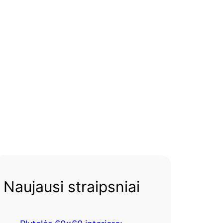
Naujausi straipsniai