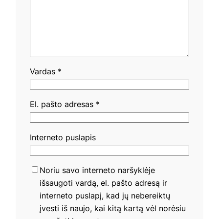
Vardas
*
El. pašto adresas
*
Interneto puslapis
Noriu savo interneto naršyklėje
išsaugoti vardą, el. pašto adresą ir
interneto puslapį, kad jų nebereiktų
įvesti iš naujo, kai kitą kartą vėl norėsiu