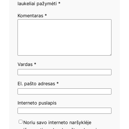
laukeliai pažymėti
*
Komentaras
*
Vardas
*
El. pašto adresas
*
Interneto puslapis
Noriu savo interneto naršyklėje