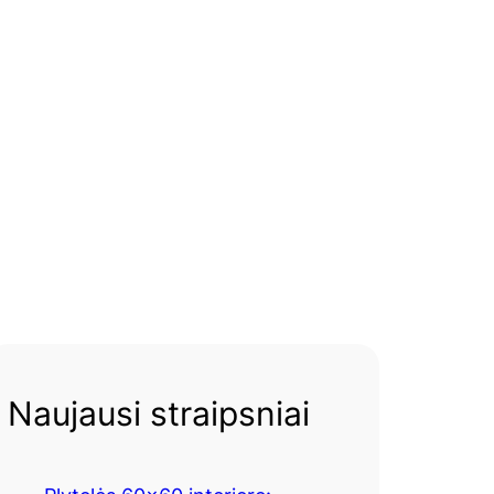
Naujausi straipsniai