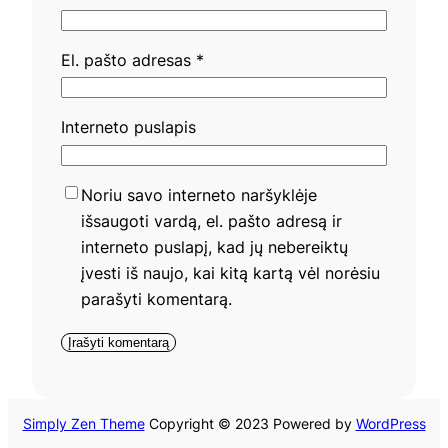
El. pašto adresas
*
Interneto puslapis
Noriu savo interneto naršyklėje
išsaugoti vardą, el. pašto adresą ir
interneto puslapį, kad jų nebereiktų
įvesti iš naujo, kai kitą kartą vėl norėsiu
parašyti komentarą.
Simply Zen Theme
Copyright © 2023 Powered by
WordPress